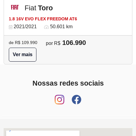
Fiat
Toro
1.8 16V EVO FLEX FREEDOM AT6
2021/2021
50.601 km
106.990
de R$ 109.990
por R$
Ver mais
Nossas redes sociais