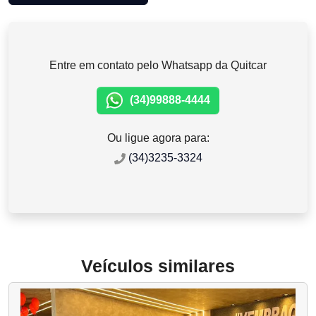
Entre em contato pelo Whatsapp da Quitcar
(34)99888-4444
Ou ligue agora para:
(34)3235-3324
Veículos similares