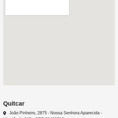
Quitcar
João Pinheiro, 2875 - Nossa Senhora Aparecida -