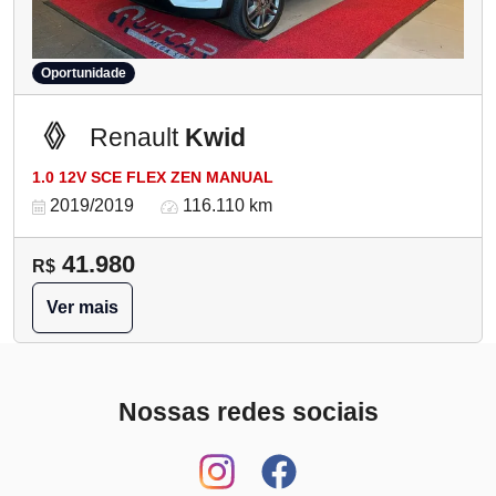
Oportunidade
Renault
Kwid
1.0 12V SCE FLEX ZEN MANUAL
2019/2019
116.110 km
41.980
R$
Ver mais
Nossas redes sociais