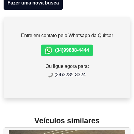
Fazer uma nova busca
Entre em contato pelo Whatsapp da Quitcar
(34)99888-4444
Ou ligue agora para:
(34)3235-3324
Veículos similares