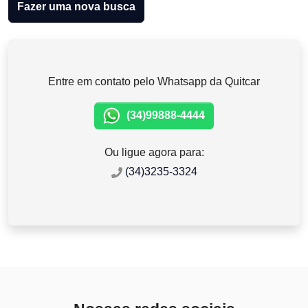
Fazer uma nova busca
Entre em contato pelo Whatsapp da Quitcar
(34)99888-4444
Ou ligue agora para:
(34)3235-3324