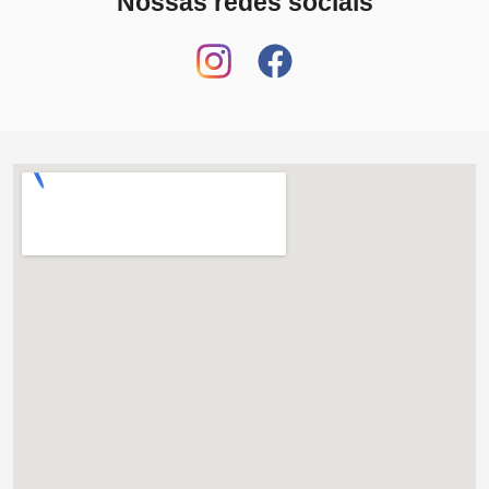
Nossas redes sociais