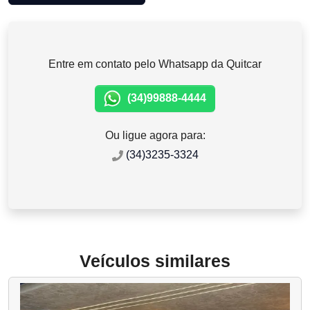
Entre em contato pelo Whatsapp da Quitcar
(34)99888-4444
Ou ligue agora para:
(34)3235-3324
Veículos similares