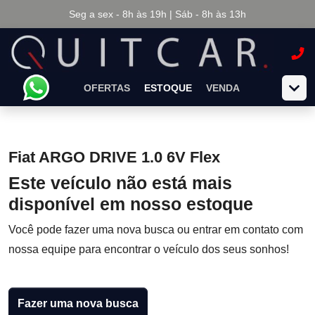
Seg a sex - 8h às 19h | Sáb - 8h às 13h
OFERTAS
ESTOQUE
VENDA
Fiat ARGO DRIVE 1.0 6V Flex
Este veículo não está mais
disponível em nosso estoque
Você pode fazer uma nova busca ou entrar em contato com
nossa equipe para encontrar o veículo dos seus sonhos!
Fazer uma nova busca