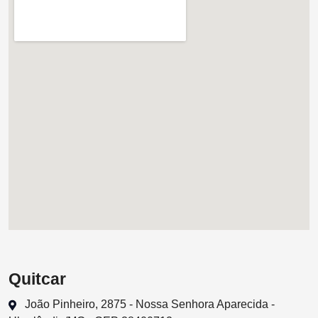
Quitcar
João Pinheiro, 2875 - Nossa Senhora Aparecida -