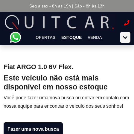
Seg a sex - 8h às 19h | Sáb - 8h às 13h
OFERTAS
ESTOQUE
VENDA
Fiat ARGO 1.0 6V Flex.
Este veículo não está mais
disponível em nosso estoque
Você pode fazer uma nova busca ou entrar em contato com
nossa equipe para encontrar o veículo dos seus sonhos!
Fazer uma nova busca