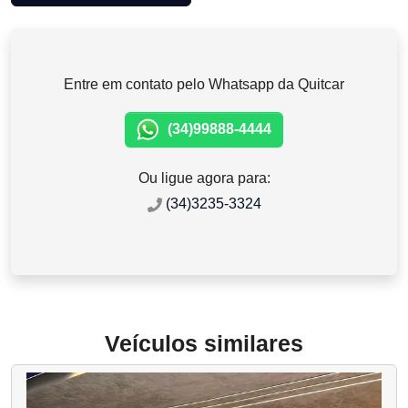
Entre em contato pelo Whatsapp da Quitcar
(34)99888-4444
Ou ligue agora para:
(34)3235-3324
Veículos similares