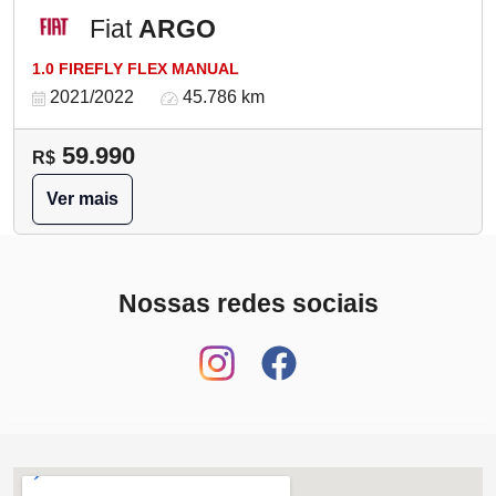
Fiat
ARGO
1.0 FIREFLY FLEX MANUAL
2021/2022
45.786 km
59.990
R$
Ver mais
Nossas redes sociais