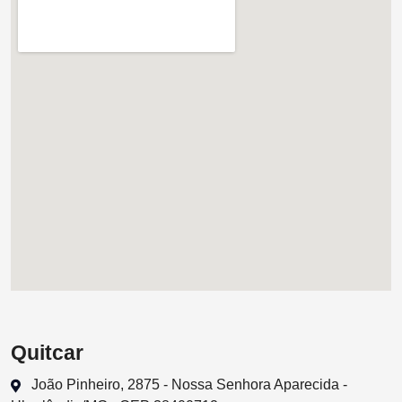
Quitcar
João Pinheiro, 2875 - Nossa Senhora Aparecida -