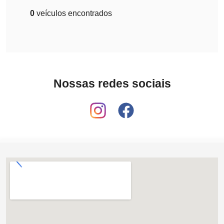
0
veículos encontrados
Nossas redes sociais