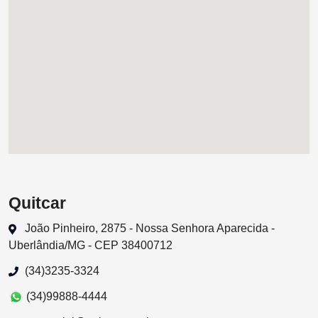
Quitcar
João Pinheiro, 2875 - Nossa Senhora Aparecida -
Uberlândia/MG - CEP 38400712
(34)3235-3324
(34)99888-4444