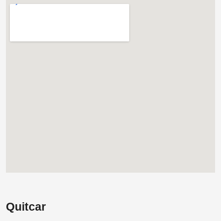
Quitcar