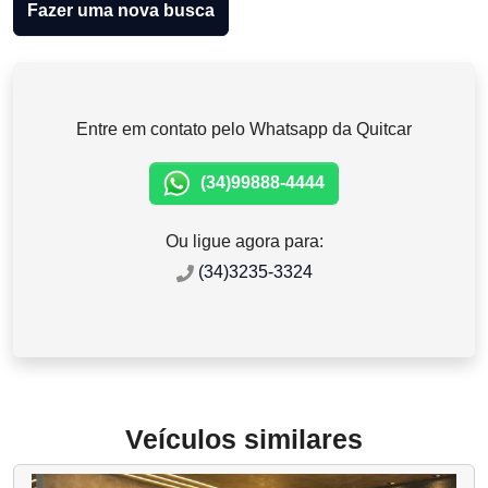
Fazer uma nova busca
Entre em contato pelo Whatsapp da Quitcar
(34)99888-4444
Ou ligue agora para:
(34)3235-3324
Veículos similares