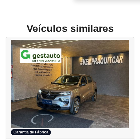
Veículos similares
Garantia de Fábrica