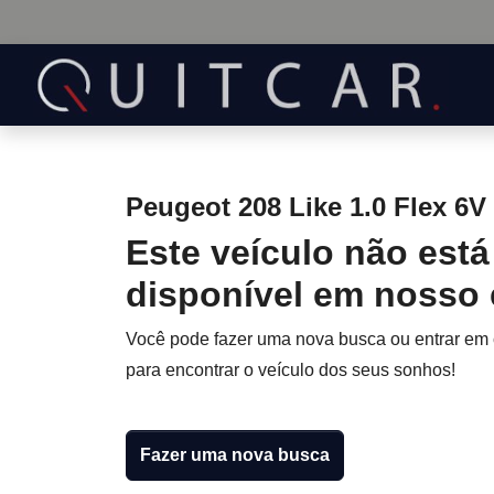
Peugeot 208 Like 1.0 Flex 6V
Este veículo não está
disponível em nosso
Você pode fazer uma nova busca ou entrar em
para encontrar o veículo dos seus sonhos!
Fazer uma nova busca