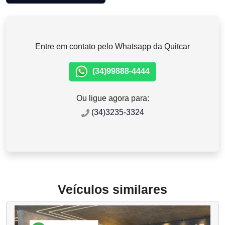
Entre em contato pelo Whatsapp da Quitcar
(34)99888-4444
Ou ligue agora para:
(34)3235-3324
Veículos similares