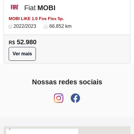
Fiat
MOBI
MOBI LIKE 1.0 Fire Flex 5p.
2022/2023
66.852 km
52.980
R$
Ver mais
Nossas redes sociais