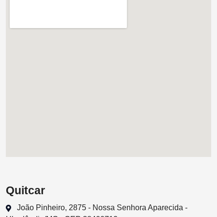
Quitcar
João Pinheiro, 2875 - Nossa Senhora Aparecida -