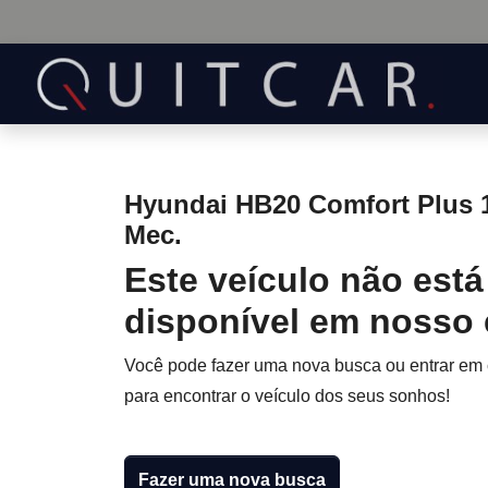
Hyundai HB20 Comfort Plus 1
Mec.
Este veículo não está
disponível em nosso
Você pode fazer uma nova busca ou entrar em
para encontrar o veículo dos seus sonhos!
Fazer uma nova busca