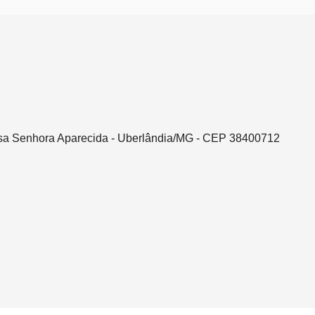
ssa Senhora Aparecida - Uberlândia/MG - CEP 38400712