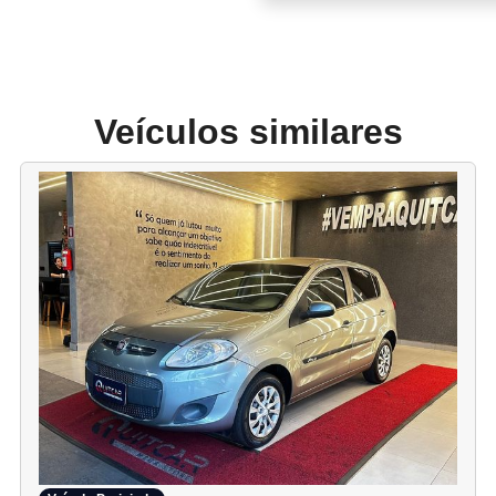
Veículos similares