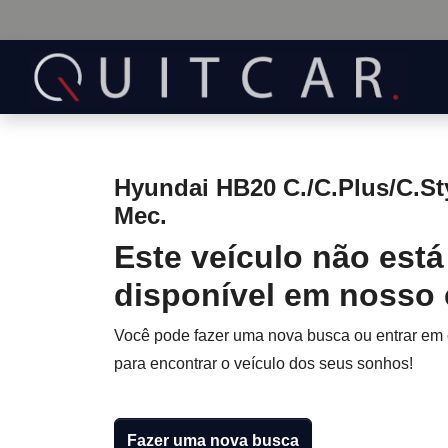
Hyundai HB20 C./C.Plus/C.Sty
Mec.
Este veículo não está
disponível em nosso
Você pode fazer uma nova busca ou entrar em
para encontrar o veículo dos seus sonhos!
Fazer uma nova busca