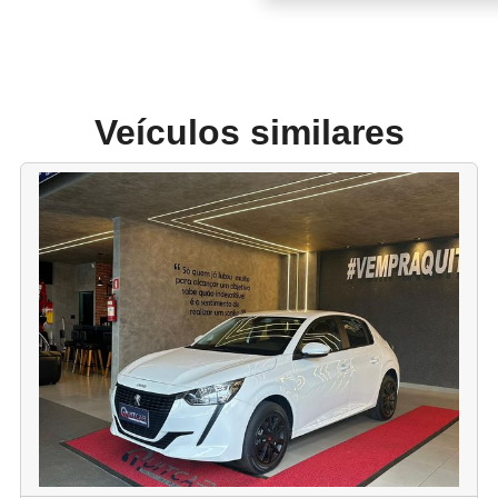
Veículos similares