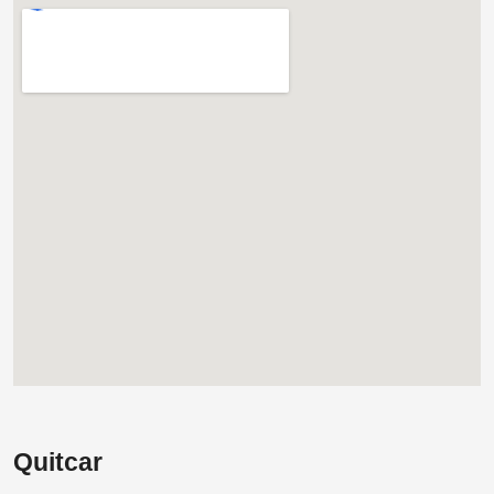
Quitcar