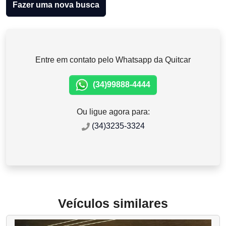
Fazer uma nova busca
Entre em contato pelo Whatsapp da Quitcar
(34)99888-4444
Ou ligue agora para:
(34)3235-3324
Veículos similares