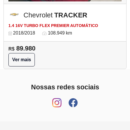
Chevrolet
TRACKER
1.4 16V TURBO FLEX PREMIER AUTOMÁTICO
2018/2018
108.949 km
89.980
R$
Ver mais
Nossas redes sociais