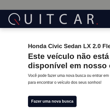
Honda Civic Sedan LX 2.0 Fle
Este veículo não está
disponível em nosso
Você pode fazer uma nova busca ou entrar em
para encontrar o veículo dos seus sonhos!
Fazer uma nova busca