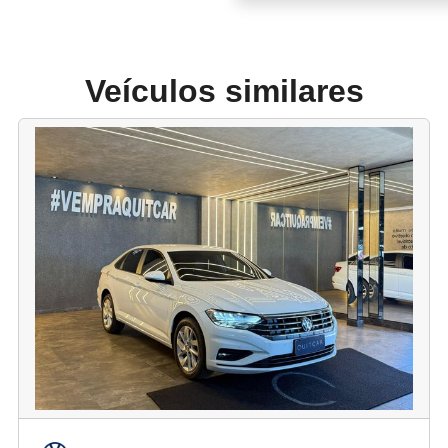
Veículos similares