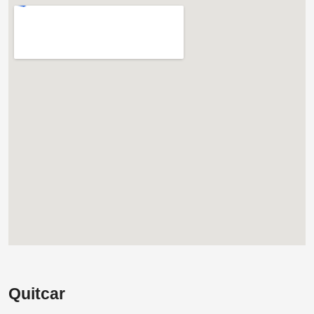
Quitcar