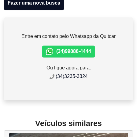
Fazer uma nova busca
Entre em contato pelo Whatsapp da Quitcar
(34)99888-4444
Ou ligue agora para:
(34)3235-3324
Veículos similares