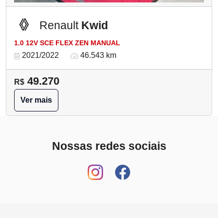
Renault
Kwid
1.0 12V SCE FLEX ZEN MANUAL
2021/2022
46.543 km
49.270
R$
Ver mais
Nossas redes sociais