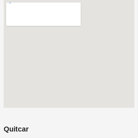
Quitcar