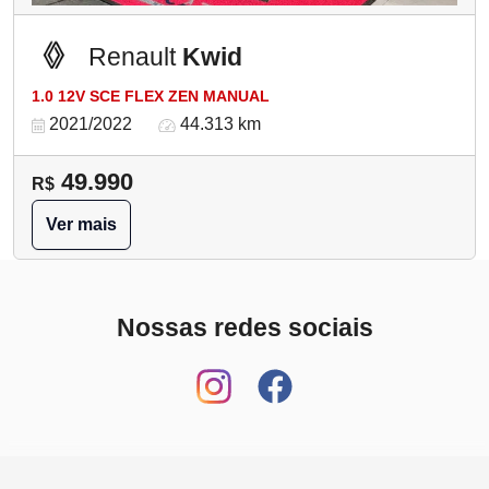
Renault
Kwid
1.0 12V SCE FLEX ZEN MANUAL
2021/2022
44.313 km
49.990
R$
Ver mais
Nossas redes sociais