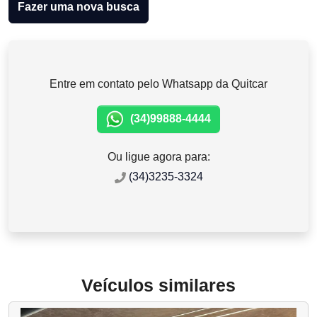
Fazer uma nova busca
Entre em contato pelo Whatsapp da Quitcar
(34)99888-4444
Ou ligue agora para:
(34)3235-3324
Veículos similares