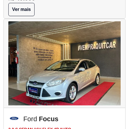
Ver mais
Ford
Focus