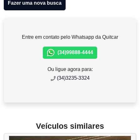
Fazer uma nova busca
Entre em contato pelo Whatsapp da Quitcar
(34)99888-4444
Ou ligue agora para:
(34)3235-3324
Veículos similares