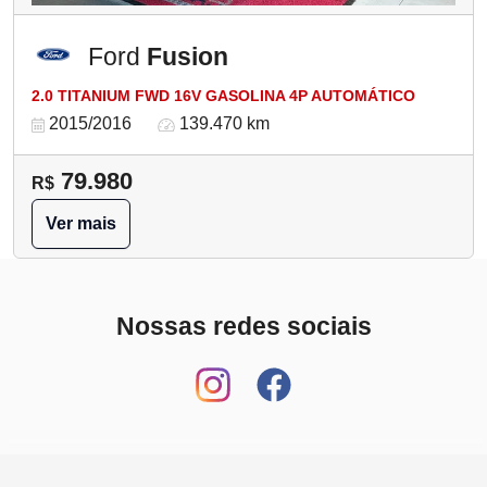
Ford
Fusion
2.0 TITANIUM FWD 16V GASOLINA 4P AUTOMÁTICO
2015/2016
139.470 km
79.980
R$
Ver mais
Nossas redes sociais