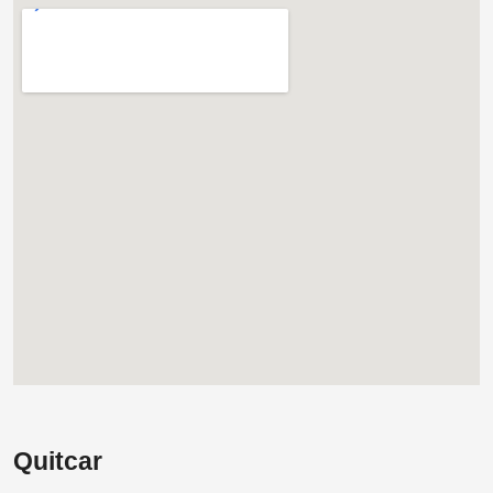
Quitcar