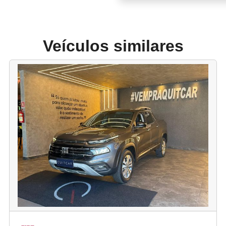
Veículos similares