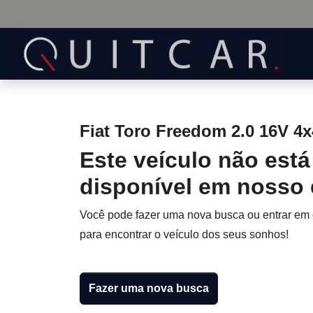
Fiat Toro Freedom 2.0 16V 4x
Este veículo não está
disponível em nosso
Você pode fazer uma nova busca ou entrar em
para encontrar o veículo dos seus sonhos!
Fazer uma nova busca