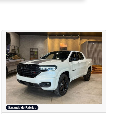
Garantia de Fábrica