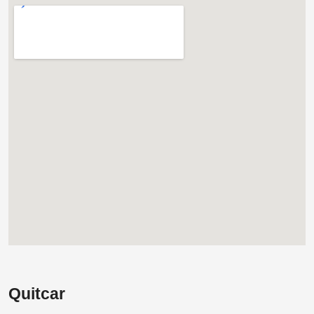
Quitcar