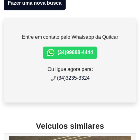
Fazer uma nova busca
Entre em contato pelo Whatsapp da Quitcar
(34)99888-4444
Ou ligue agora para:
(34)3235-3324
Veículos similares