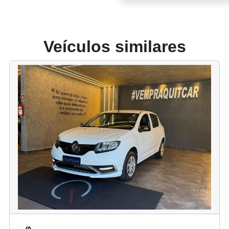
Veículos similares