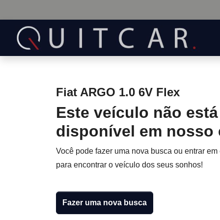
Fiat ARGO 1.0 6V Flex
Este veículo não está
disponível em nosso
Você pode fazer uma nova busca ou entrar em
para encontrar o veículo dos seus sonhos!
Fazer uma nova busca